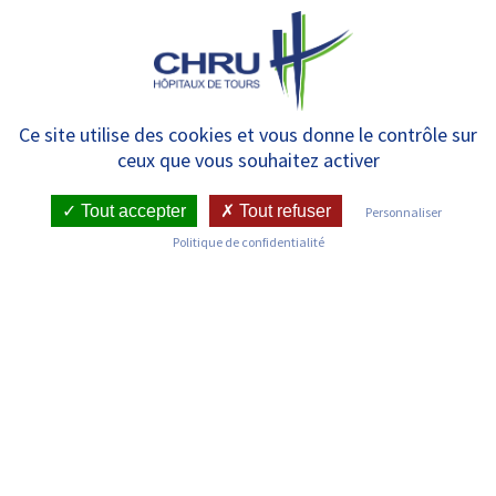
Panneau de gestion des cookies
MENU
Service funéraire
Ce site utilise des cookies et vous donne le contrôle sur
ceux que vous souhaitez activer
Tout accepter
Tout refuser
Personnaliser
Politique de confidentialité
Nos coordonnées