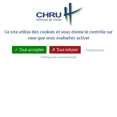
Panneau de gestion des cookies
MENU
Clocheville
Ce site utilise des cookies et vous donne le contrôle sur
ceux que vous souhaitez activer
Tout accepter
Tout refuser
Personnaliser
Politique de confidentialité