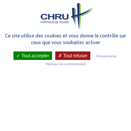
Panneau de gestion des cookies
MENU
Joindre le CHRU
Ce site utilise des cookies et vous donne le contrôle sur
ceux que vous souhaitez activer
Tout accepter
Tout refuser
Personnaliser
Politique de confidentialité