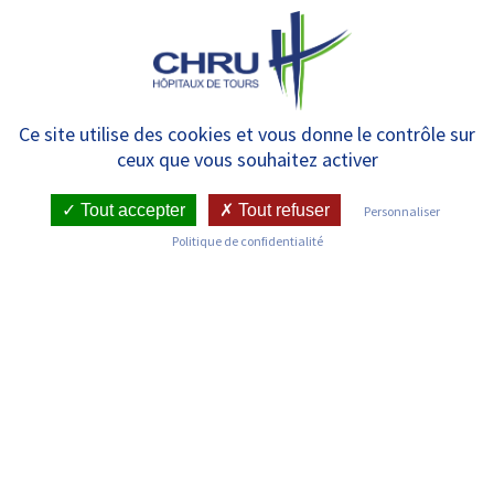
Panneau de gestion des cookies
MENU
La Télésurveillance
Ce site utilise des cookies et vous donne le contrôle sur
ceux que vous souhaitez activer
Tout accepter
Tout refuser
Personnaliser
Politique de confidentialité