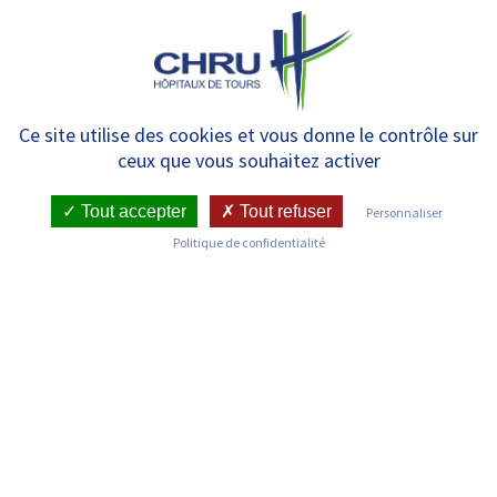
Panneau de gestion des cookies
MENU
[AFTERWORK]
Ce site utilise des cookies et vous donne le contrôle sur
ceux que vous souhaitez activer
Tout accepter
Tout refuser
Personnaliser
RETOUR SUR LES ACTUALITÉS
Politique de confidentialité