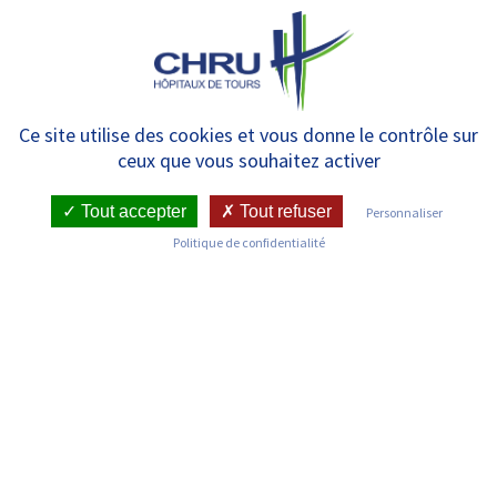
Panneau de gestion des cookies
MENU
La Téléexpertise
Ce site utilise des cookies et vous donne le contrôle sur
ceux que vous souhaitez activer
Tout accepter
Tout refuser
Personnaliser
Politique de confidentialité