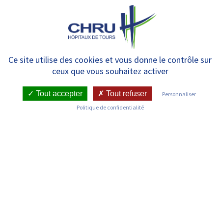
Panneau de gestion des cookies
MENU
Téléstaff ERVMA
Ce site utilise des cookies et vous donne le contrôle sur
ceux que vous souhaitez activer
Tout accepter
Tout refuser
Personnaliser
Politique de confidentialité