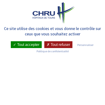
Panneau de gestion des cookies
MENU
Glossaire
Ce site utilise des cookies et vous donne le contrôle sur
ceux que vous souhaitez activer
Tout accepter
Tout refuser
Personnaliser
Politique de confidentialité
A