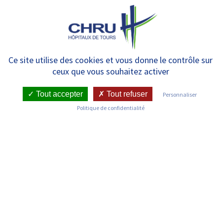
Panneau de gestion des cookies
MENU
Nous contacter
Ce site utilise des cookies et vous donne le contrôle sur
ceux que vous souhaitez activer
Tout accepter
Tout refuser
Personnaliser
Politique de confidentialité