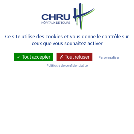
Panneau de gestion des cookies
MENU
Le don d’organes
Ce site utilise des cookies et vous donne le contrôle sur
ceux que vous souhaitez activer
Tout accepter
Tout refuser
Personnaliser
Politique de confidentialité